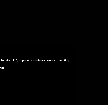
 di funzionalità, esperienza, misurazione e marketing
ioni.